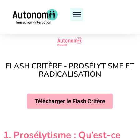
Journées nationales
FLASH CRITÈRE - PROSÉLYTISME ET
RADICALISATION
Télécharger le Flash Critère
1. Prosélytisme : Qu’est-ce