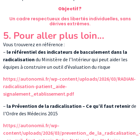
Objectif ?
Un cadre respectueux des libertés individuelles, sans
dérives extrêmes.
5. Pour aller plus loin...
Vous trouverez en référence :
–
le référentiel des indicateurs de basculement dans la
radicalisation
du Ministère de l’Intérieur qui peut aider les
équipes à construire un outil d’évaluation du risque
https://autonomii.fr/wp-content/uploads/2026/03/RADIAN-
radicalisation-patient_aide-
signalement_etablissement.pdf
–
la Prévention de la radicalisation – Ce qu’il faut retenir
de
l’Ordre des Médecins 2015
https://autonomii.fr/wp-
content/uploads/2026/03/prevention_de_la_radicalisation_