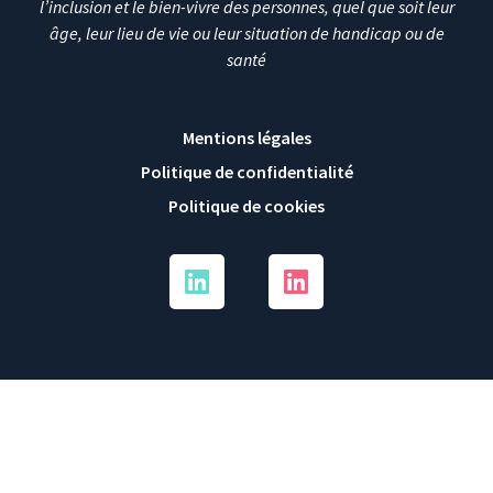
l’inclusion et le bien-vivre des personnes, quel que soit leur
âge, leur lieu de vie ou leur situation de handicap ou de
santé
Mentions légales
Politique de confidentialité
Politique de cookies