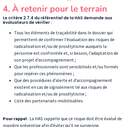
4. À retenir pour le terrain
Le critère 2.7.4 du référentiel de la HAS demande aux
évaluateurs de vérifier :
Tous les éléments de traçabilité dans le dossier qui
permettent de confirmer l’évaluation des risques de
radicalisation et/ou de prosélytisme auxquels la
personne est confrontée et, si besoin, l’adaptation de
son projet d’accompagnement ;
Que les professionnels sont sensibilisés et/ou formés
pour repérer ces phénomènes ;
Que des procédures d’alerte et d’accompagnement
existent en cas de signalement lié aux risques de
radicalisation et/ou de prosélytisme ;
Liste des partenariats mobilisables.
Pour rappel
: La HAS rappelle que ce risque doit être évalué de
manière préventive afin d’éviter qu’il ne survienne.