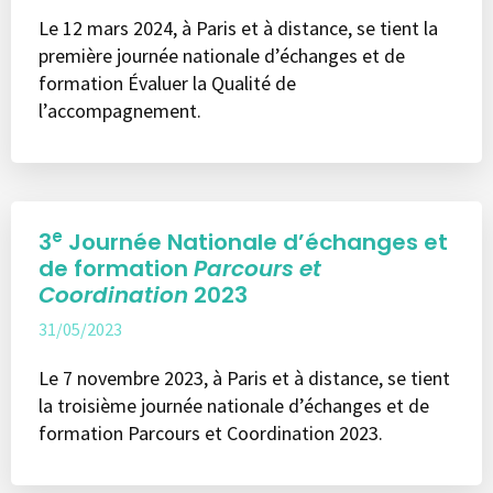
Le 12 mars 2024, à Paris et à distance, se tient la
première journée nationale d’échanges et de
formation Évaluer la Qualité de
l’accompagnement.
e
3
Journée Nationale d’échanges et
de formation
Parcours et
Coordination
2023
31/05/2023
Le 7 novembre 2023, à Paris et à distance, se tient
la troisième journée nationale d’échanges et de
formation Parcours et Coordination 2023.