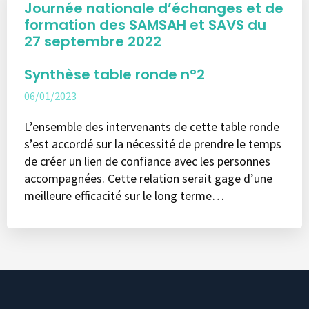
Journée nationale d’échanges et de
formation des SAMSAH et SAVS du
27 septembre 2022
Synthèse table ronde n°2
06/01/2023
L’ensemble des intervenants de cette table ronde
s’est accordé sur la nécessité de prendre le temps
de créer un lien de confiance avec les personnes
accompagnées. Cette relation serait gage d’une
meilleure efficacité sur le long terme…