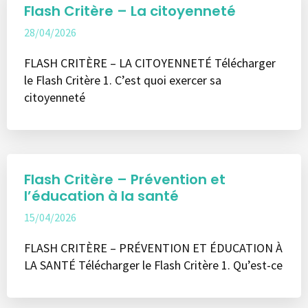
Flash Critère – La citoyenneté
28/04/2026
FLASH CRITÈRE – LA CITOYENNETÉ Télécharger
le Flash Critère 1. C’est quoi exercer sa
citoyenneté
Flash Critère – Prévention et
l’éducation à la santé
15/04/2026
FLASH CRITÈRE – PRÉVENTION ET ÉDUCATION À
LA SANTÉ Télécharger le Flash Critère 1. Qu’est-ce