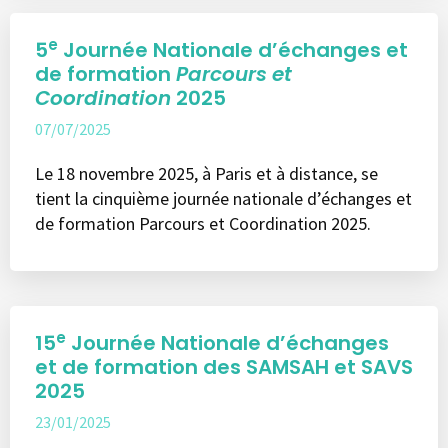
e
5
Journée Nationale d’échanges et
de formation
Parcours et
Coordination
2025
07/07/2025
Le 18 novembre 2025, à Paris et à distance, se
tient la cinquième journée nationale d’échanges et
de formation Parcours et Coordination 2025.
e
15
Journée Nationale d’échanges
et de formation des SAMSAH et SAVS
2025
23/01/2025