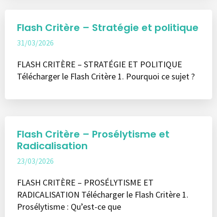
Flash Critère – Stratégie et politique
31/03/2026
FLASH CRITÈRE – STRATÉGIE ET POLITIQUE
Télécharger le Flash Critère 1. Pourquoi ce sujet ?
Flash Critère – Prosélytisme et
Radicalisation
23/03/2026
FLASH CRITÈRE – PROSÉLYTISME ET
RADICALISATION Télécharger le Flash Critère 1.
Prosélytisme : Qu’est-ce que