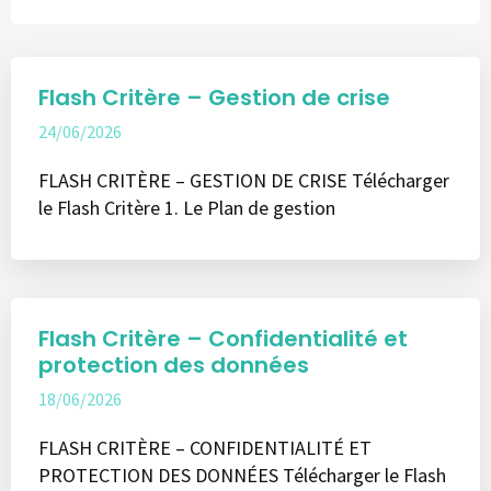
Flash Critère – Gestion de crise
24/06/2026
FLASH CRITÈRE – GESTION DE CRISE Télécharger
le Flash Critère 1. Le Plan de gestion
Flash Critère – Confidentialité et
protection des données
18/06/2026
FLASH CRITÈRE – CONFIDENTIALITÉ ET
PROTECTION DES DONNÉES Télécharger le Flash