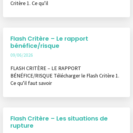
Critère 1. Ce qu’il
Flash Critère – Le rapport
bénéfice/risque
09/06/2026
FLASH CRITÈRE – LE RAPPORT
BÉNÉFICE/RISQUE Télécharger le Flash Critère 1.
Ce qu’il faut savoir
Flash Critère – Les situations de
rupture