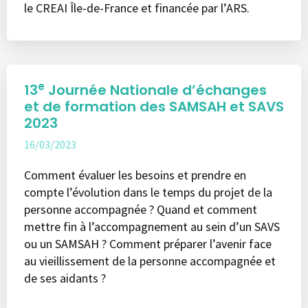
le CREAI Île-de-France et financée par l’ARS.
e
13
Journée Nationale d’échanges
et de formation des SAMSAH et SAVS
2023
16/03/2023
Comment évaluer les besoins et prendre en
compte l’évolution dans le temps du projet de la
personne accompagnée ? Quand et comment
mettre fin à l’accompagnement au sein d’un SAVS
ou un SAMSAH ? Comment préparer l’avenir face
au vieillissement de la personne accompagnée et
de ses aidants ?