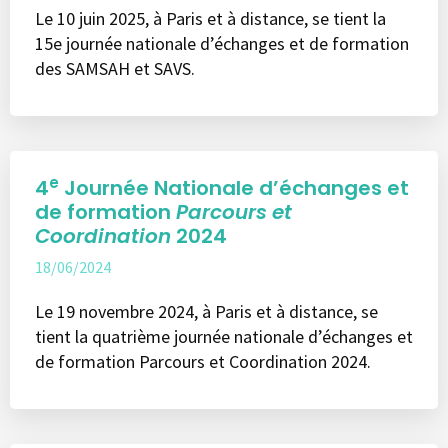
Le 10 juin 2025, à Paris et à distance, se tient la
15e journée nationale d’échanges et de formation
des SAMSAH et SAVS.
e
4
Journée Nationale d’échanges et
de formation
Parcours et
Coordination
2024
18/06/2024
Le 19 novembre 2024, à Paris et à distance, se
tient la quatrième journée nationale d’échanges et
de formation Parcours et Coordination 2024.