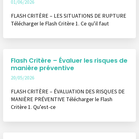
01/06/2026
FLASH CRITÈRE – LES SITUATIONS DE RUPTURE
Télécharger le Flash Critère 1. Ce qu’il faut
Flash Critère – Évaluer les risques de
manière préventive
20/05/2026
FLASH CRITÈRE – ÉVALUATION DES RISQUES DE
MANIÈRE PRÉVENTIVE Télécharger le Flash
Critère 1. Qu’est-ce