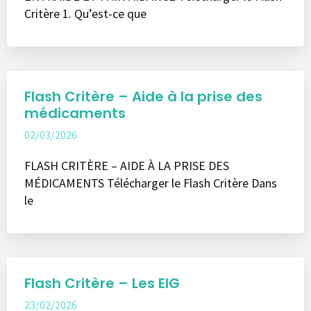
Critère 1. Qu’est-ce que
Flash Critère – Aide à la prise des
médicaments
02/03/2026
FLASH CRITÈRE – AIDE À LA PRISE DES
MÉDICAMENTS Télécharger le Flash Critère Dans
le
Flash Critère – Les EIG
23/02/2026