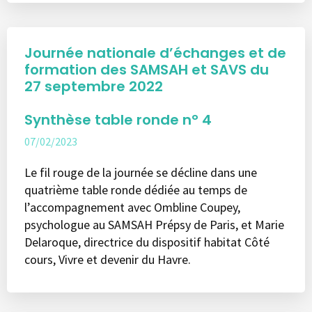
Journée nationale d’échanges et de
formation des SAMSAH et SAVS du
27 septembre 2022
Synthèse table ronde n° 4
07/02/2023
Le fil rouge de la journée se décline dans une
quatrième table ronde dédiée au temps de
l’accompagnement avec Ombline Coupey,
psychologue au SAMSAH Prépsy de Paris, et Marie
Delaroque, directrice du dispositif habitat Côté
cours, Vivre et devenir du Havre.