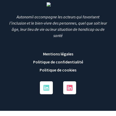
Autonomii accompagne les acteurs qui favorisent
l’inclusion et le bien-vivre des personnes, quel que soit leur
âge, leur lieu de vie ou leur situation de handicap ou de
santé
Mentions légales
Politique de confidentialité
Politique de cookies