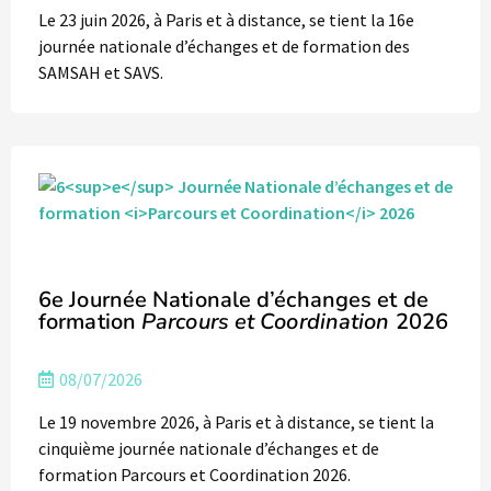
Le 23 juin 2026, à Paris et à distance, se tient la 16e
journée nationale d’échanges et de formation des
SAMSAH et SAVS.
6e Journée Nationale d’échanges et de
formation
Parcours et Coordination
2026
08/07/2026
Le 19 novembre 2026, à Paris et à distance, se tient la
cinquième journée nationale d’échanges et de
formation Parcours et Coordination 2026.