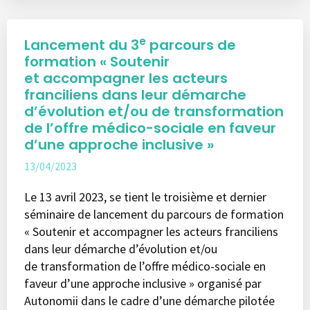
e
Lancement du 3
parcours de
formation « Soutenir
et accompagner les acteurs
franciliens dans leur démarche
d’évolution et/ou de transformation
de l’offre médico-sociale en faveur
d’une approche inclusive »
13/04/2023
Le 13 avril 2023, se tient le troisième et dernier
séminaire de lancement du parcours de formation
« Soutenir et accompagner les acteurs franciliens
dans leur démarche d’évolution et/ou
de transformation de l’offre médico-sociale en
faveur d’une approche inclusive » organisé par
Autonomii dans le cadre d’une démarche pilotée