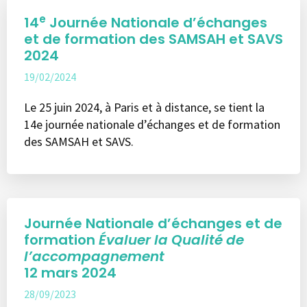
e
14
Journée Nationale d’échanges
et de formation des SAMSAH et SAVS
2024
19/02/2024
Le 25 juin 2024, à Paris et à distance, se tient la
14e journée nationale d’échanges et de formation
des SAMSAH et SAVS.
Journée Nationale d’échanges et de
formation
Évaluer la Qualité de
l’accompagnement
12 mars 2024
28/09/2023