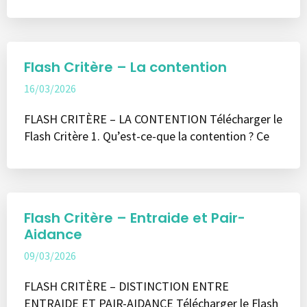
Flash Critère – La contention
16/03/2026
FLASH CRITÈRE – LA CONTENTION Télécharger le
Flash Critère 1. Qu’est-ce-que la contention ? Ce
Flash Critère – Entraide et Pair-
Aidance
09/03/2026
FLASH CRITÈRE – DISTINCTION ENTRE
ENTRAIDE ET PAIR-AIDANCE Télécharger le Flash