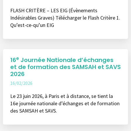
FLASH CRITÈRE – LES EIG (Évènements
Indésirables Graves) Télécharger le Flash Critère 1.
Qu’est-ce-qu’un EIG
e
16
Journée Nationale d’échanges
et de formation des SAMSAH et SAVS
2026
16/02/2026
Le 23 juin 2026, à Paris et à distance, se tient la
16e journée nationale d’échanges et de formation
des SAMSAH et SAVS.