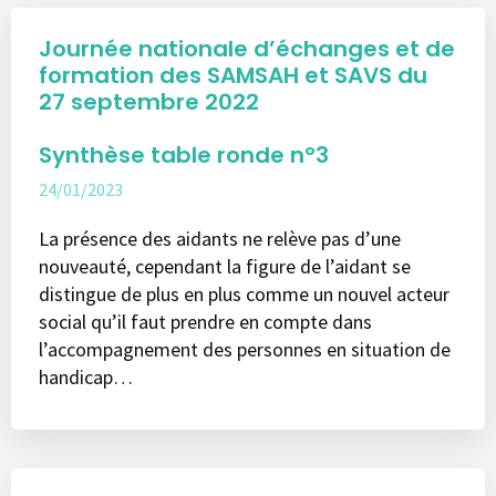
Journée nationale d’échanges et de
formation des SAMSAH et SAVS du
27 septembre 2022
Synthèse table ronde n°3
24/01/2023
La présence des aidants ne relève pas d’une
nouveauté, cependant la figure de l’aidant se
distingue de plus en plus comme un nouvel acteur
social qu’il faut prendre en compte dans
l’accompagnement des personnes en situation de
handicap…